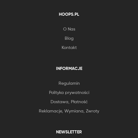
HOOPS.PL
O Nas
Blog
Kontakt
INFORMACJE
Regulamin
Polityka prywatności
Dostawa, Płatność
Reklamacje, Wymiana, Zwroty
NEWSLETTER