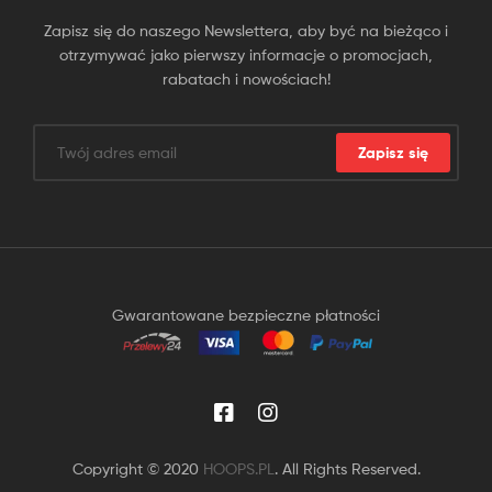
Zapisz się do naszego Newslettera, aby być na bieżąco i
otrzymywać jako pierwszy informacje o promocjach,
rabatach i nowościach!
Zapisz się
Gwarantowane bezpieczne płatności
Copyright © 2020
HOOPS.PL
. All Rights Reserved.