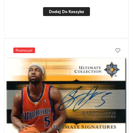
Dodaj Do Koszyka
Promocja!