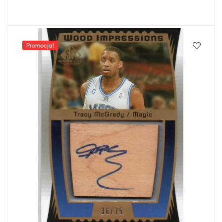
Promocja!