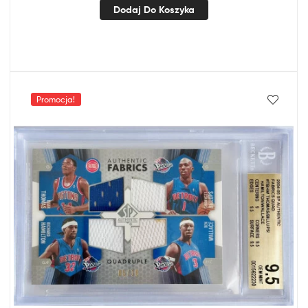
Dodaj Do Koszyka
Promocja!