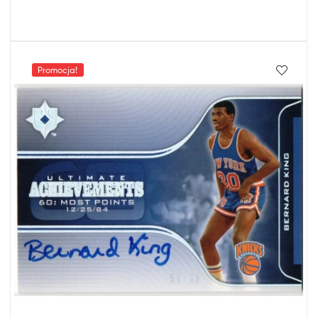
Promocja!