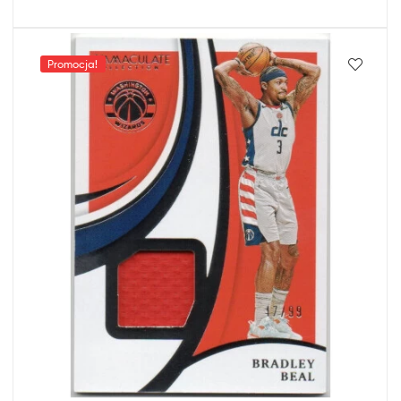
Promocja!