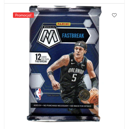
Promocja!