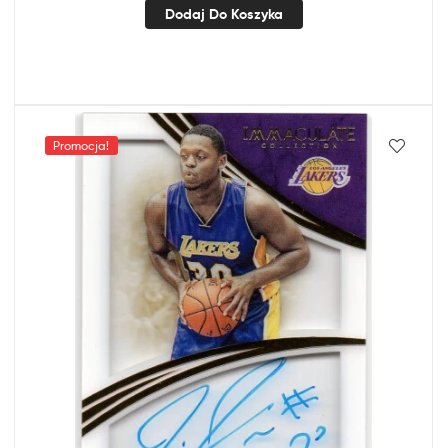
Dodaj Do Koszyka
Promocja!