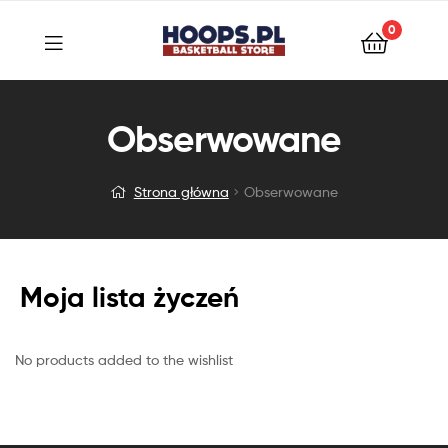
0
Obserwowane
Strona główna
Obserwowane
Moja lista życzeń
No products added to the wishlist