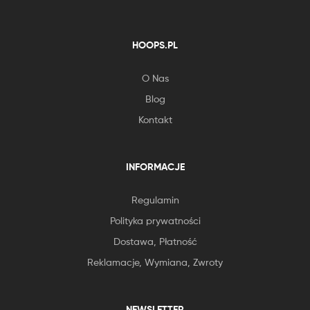
HOOPS.PL
O Nas
Blog
Kontakt
INFORMACJE
Regulamin
Polityka prywatności
Dostawa, Płatność
Reklamacje, Wymiana, Zwroty
NEWSLETTER