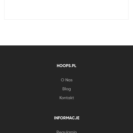
HOOPS.PL
O Nas
Blog
Kontakt
INFORMACJE
Regulamin