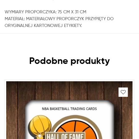
WYMIARY PROPORCZYKA: 75 CM X 31 CM
MATERIAŁ: MATERIAŁOWY PROPORCZYK PRZYPIĘTY DO
ORYGINALNEJ KARTONOWEJ ETYKIETY.
Podobne produkty