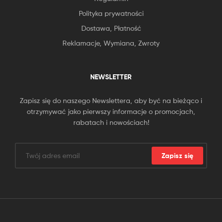
Polityka prywatności
Dostawa, Płatność
Reklamacje, Wymiana, Zwroty
NEWSLETTER
Zapisz się do naszego Newslettera, aby być na bieżąco i
otrzymywać jako pierwszy informacje o promocjach,
rabatach i nowościach!
Zapisz się