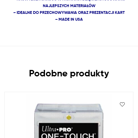
NAJLEPSZYCH MATERIAŁÓW
– IDEALNE DO PRZECHOWYWANIA ORAZ PREZENTACJI KART
– MADE IN USA
Podobne produkty