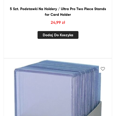
5 Szt. Podstawki Na Holdery / Ultra Pro Two Piece Stands
for
Card Holder
24,99
zł
Dodaj Do Koszyka