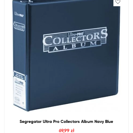
Segregator Ultra Pro Collectors Album Navy Blue
69,99
zł