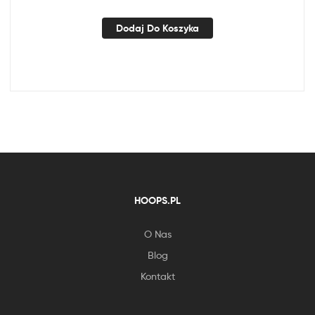
Dodaj Do Koszyka
HOOPS.PL
O Nas
Blog
Kontakt