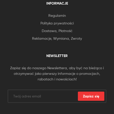
INFORMACJE
Regulamin
Polityka prywatności
Dostawa, Płatność
Reklamacje, Wymiana, Zwroty
NEWSLETTER
Zapisz się do naszego Newslettera, aby być na bieżąco i
otrzymywać jako pierwszy informacje o promocjach,
rabatach i nowościach!
Zapisz się