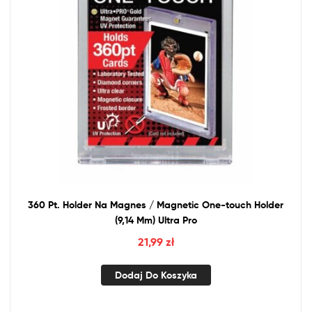
360 Pt. Holder Na Magnes / Magnetic One-touch Holder
(9,14 Mm) Ultra Pro
21,99
zł
Dodaj Do Koszyka