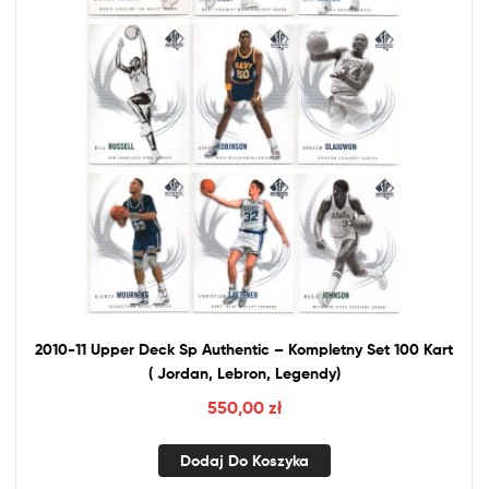
2010-11 Upper Deck Sp Authentic – Kompletny Set 100 Kart
( Jordan, Lebron, Legendy)
550,00
zł
Dodaj Do Koszyka