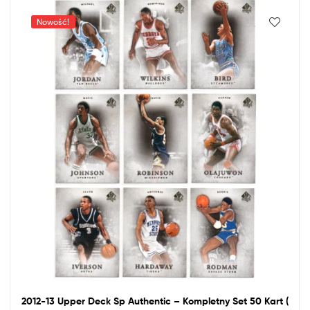
Nowość!
2012-13 Upper Deck Sp Authentic – Kompletny Set 50 Kart (