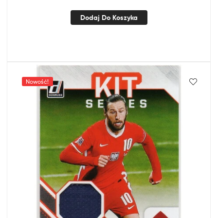
Dodaj Do Koszyka
Nowość!