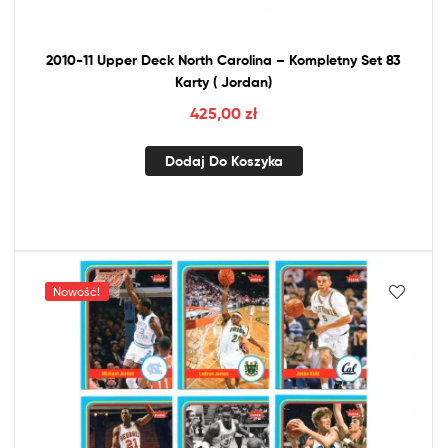
2010-11 Upper Deck North Carolina – Kompletny Set 83
Karty ( Jordan)
425,00
zł
Dodaj Do Koszyka
Nowość!