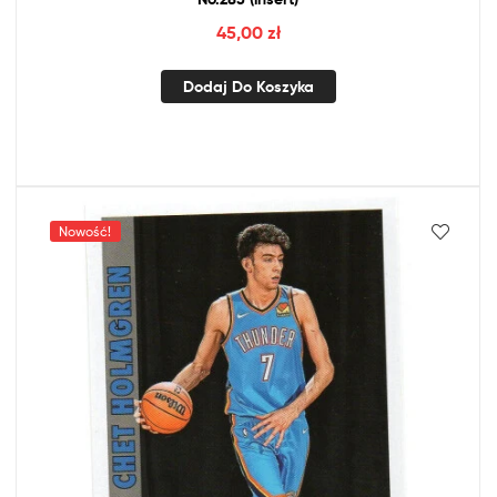
45,00
zł
Dodaj Do Koszyka
Nowość!