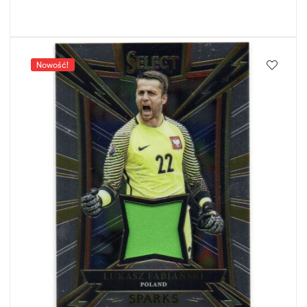
Nowość!