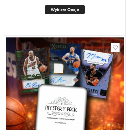
Wybierz Opcje