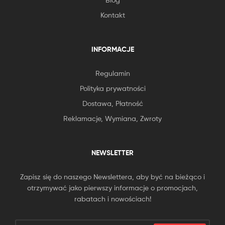
Kontakt
INFORMACJE
Regulamin
Polityka prywatności
Dostawa, Płatność
Reklamacje, Wymiana, Zwroty
NEWSLETTER
Zapisz się do naszego Newslettera, aby być na bieżąco i
otrzymywać jako pierwszy informacje o promocjach,
rabatach i nowościach!