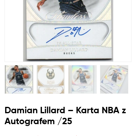
Damian Lillard – Karta
NBA
z
Autografem /25