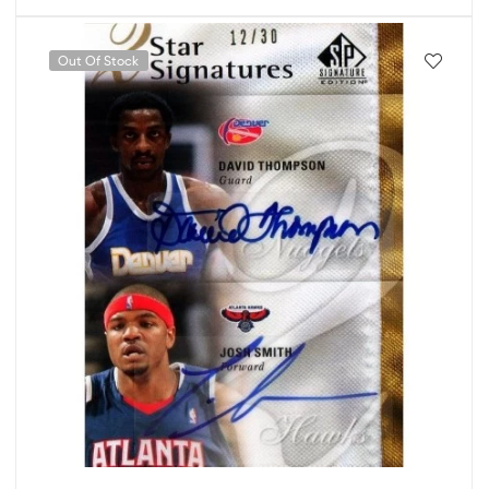
Out Of Stock