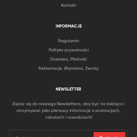
Kontakt
INFORMACJE
Regulamin
Polityka prywatności
Dostawa, Płatność
Reklamacje, Wymiana, Zwroty
NEWSLETTER
Zapisz się do naszego Newslettera, aby być na bieżąco i
otrzymywać jako pierwszy informacje o promocjach,
rabatach i nowościach!