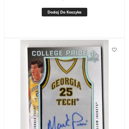
Dodaj Do Koszyka