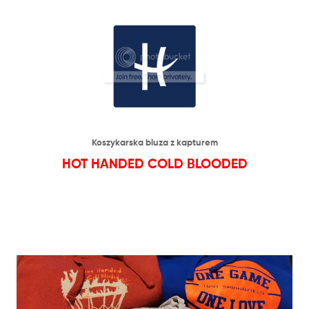
Koszykarska bluza z kapturem
HOT HANDED COLD BLOODED