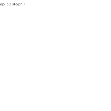
p. 30 stopni)