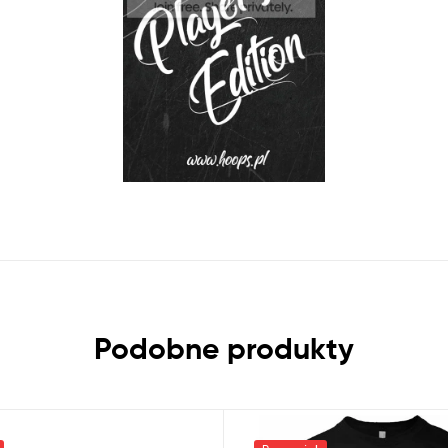
Podobne produkty