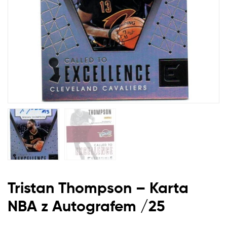
Tristan Thompson – Karta
NBA
z
Autografem /25