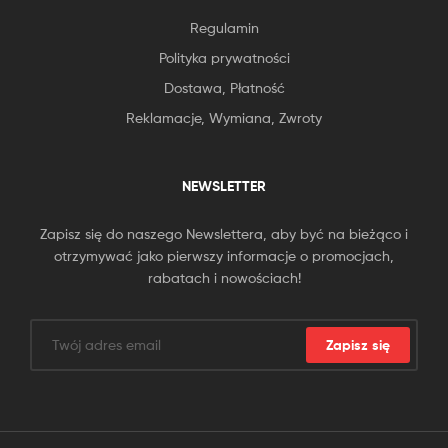
Regulamin
Polityka prywatności
Dostawa, Płatność
Reklamacje, Wymiana, Zwroty
NEWSLETTER
Zapisz się do naszego Newslettera, aby być na bieżąco i
otrzymywać jako pierwszy informacje o promocjach,
rabatach i nowościach!
Zapisz się