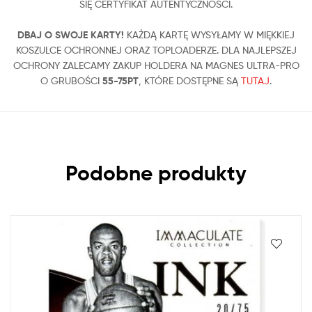
SIĘ CERTYFIKAT AUTENTYCZNOŚCI.
DBAJ O SWOJE KARTY!
KAŻDĄ KARTĘ WYSYŁAMY W MIĘKKIEJ
KOSZULCE OCHRONNEJ ORAZ TOPLOADERZE. DLA NAJLEPSZEJ
OCHRONY ZALECAMY ZAKUP HOLDERA NA MAGNES ULTRA-PRO
O GRUBOŚCI
55-75PT
, KTÓRE DOSTĘPNE SĄ
TUTAJ
.
Podobne produkty