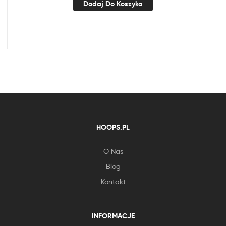
Dodaj Do Koszyka
HOOPS.PL
O Nas
Blog
Kontakt
INFORMACJE