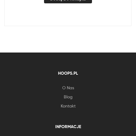
HOOPS.PL
O Nas
Blog
Kontakt
INFORMACJE