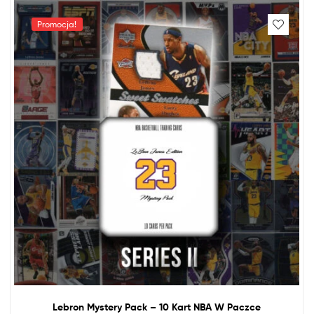
Promocja!
Lebron Mystery Pack – 10 Kart
NBA
W Paczce