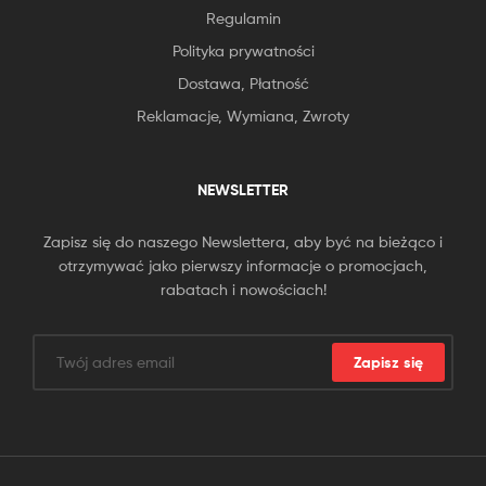
Regulamin
Polityka prywatności
Dostawa, Płatność
Reklamacje, Wymiana, Zwroty
NEWSLETTER
Zapisz się do naszego Newslettera, aby być na bieżąco i
otrzymywać jako pierwszy informacje o promocjach,
rabatach i nowościach!
Zapisz się