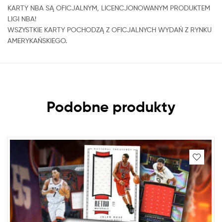
KARTY NBA SĄ OFICJALNYM, LICENCJONOWANYM PRODUKTEM
LIGI NBA!
WSZYSTKIE KARTY POCHODZĄ Z OFICJALNYCH WYDAŃ Z RYNKU
AMERYKAŃSKIEGO.
Podobne produkty