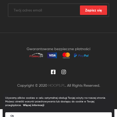
Zapisz się
Gwarantowane bezpieczne płatności
Copyright © 2020
HOOPS.PL
. All Rights Reserved.
Używamy plików cookies w celu optymalnej obsługi Twojej wizyty na naszej stronie.
Możesz określić warunki przechowywania lub dostępu do cookie w Twojej
przeglądarce.
Więcej informacji
0
Ok