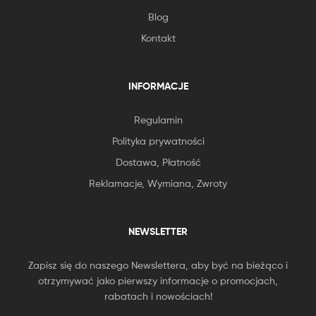
Blog
Kontakt
INFORMACJE
Regulamin
Polityka prywatności
Dostawa, Płatność
Reklamacje, Wymiana, Zwroty
NEWSLETTER
Zapisz się do naszego Newslettera, aby być na bieżąco i
otrzymywać jako pierwszy informacje o promocjach,
rabatach i nowościach!