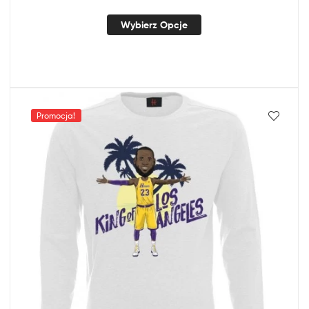
Wybierz Opcje
Promocja!