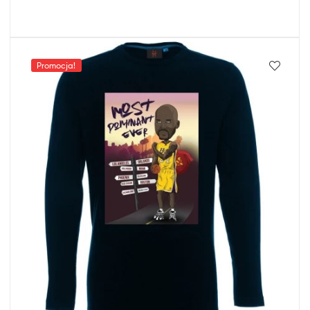
Promocja!