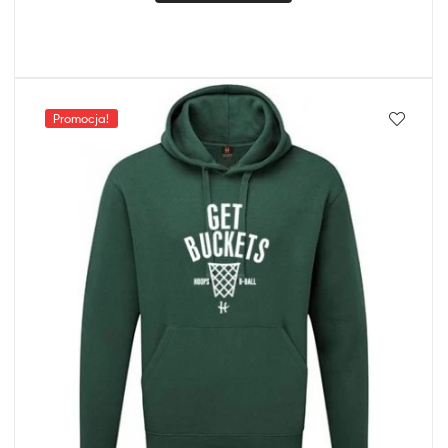
Promocja!