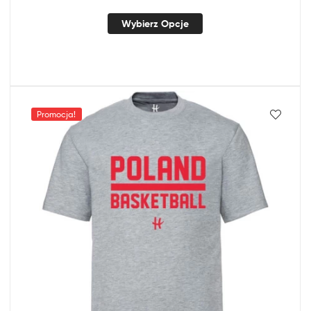
Wybierz Opcje
Promocja!