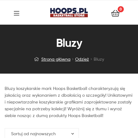
0
Bluzy
Strona główna
Odzież
Bluzy
Bluzy koszykarskie mark Hoops Basketball charakteryzują się
jakością oraz wykonaniem z dbałością o szczegóły! Unikatowymi
i niepowtarzalne koszykarskie grafikami zaprojektowane zostały
specjalnie na potrzeby kolekcji! Wyróżnij się z tłumu i wyraź
siebie nosząc z dumą produkty Hoops Basketball!