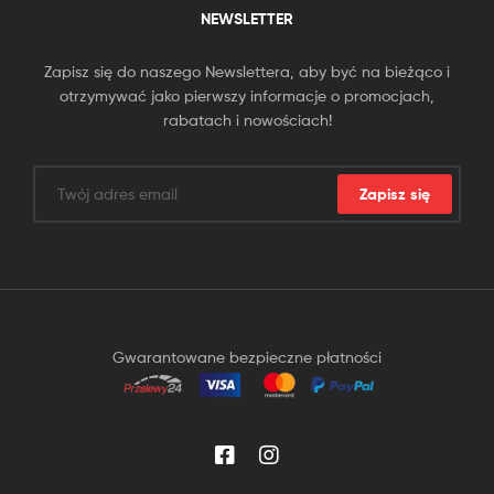
NEWSLETTER
Zapisz się do naszego Newslettera, aby być na bieżąco i
otrzymywać jako pierwszy informacje o promocjach,
rabatach i nowościach!
Zapisz się
Gwarantowane bezpieczne płatności