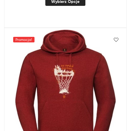
Wybierz Opcje
Promocja!