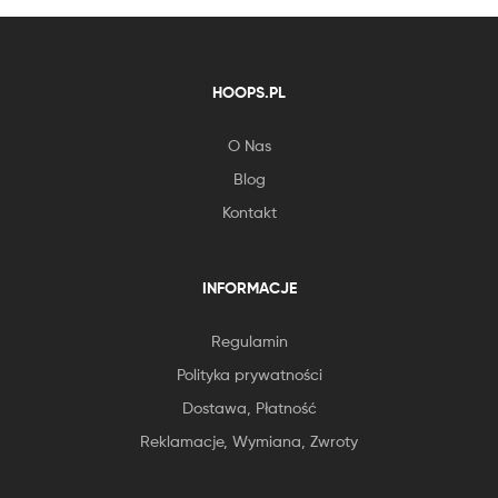
HOOPS.PL
O Nas
Blog
Kontakt
INFORMACJE
Regulamin
Polityka prywatności
Dostawa, Płatność
Reklamacje, Wymiana, Zwroty