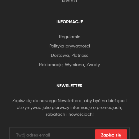
Kontakt
INFORMACJE
Regulamin
Polityka prywatności
Dostawa, Płatność
Reklamacje, Wymiana, Zwroty
NEWSLETTER
Zapisz się do naszego Newslettera, aby być na bieżąco i
otrzymywać jako pierwszy informacje o promocjach,
rabatach i nowościach!
Zapisz się