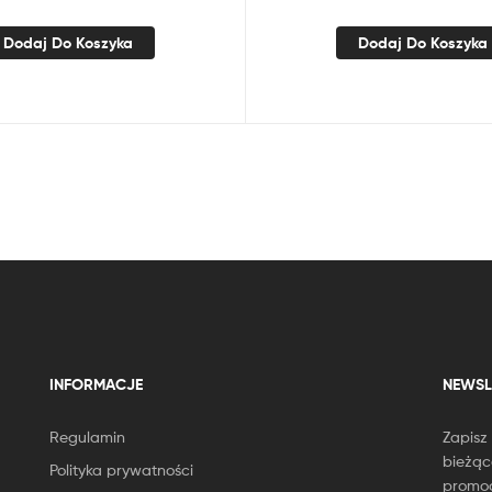
Dodaj Do Koszyka
Dodaj Do Koszyka
INFORMACJE
NEWSL
Regulamin
Zapisz
bieżąc
Polityka prywatności
promoc