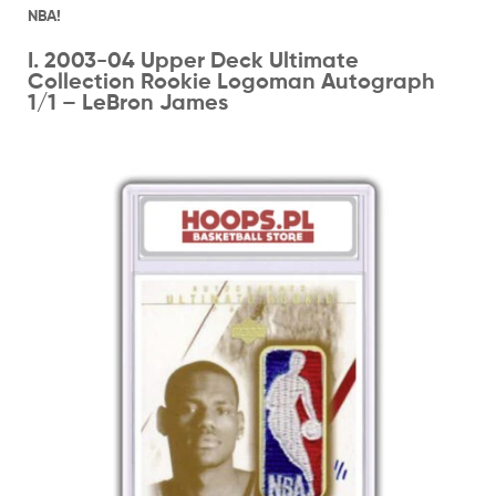
NBA!
I. 2003-04 Upper Deck Ultimate
Collection Rookie Logoman Autograph
1/1 – LeBron James