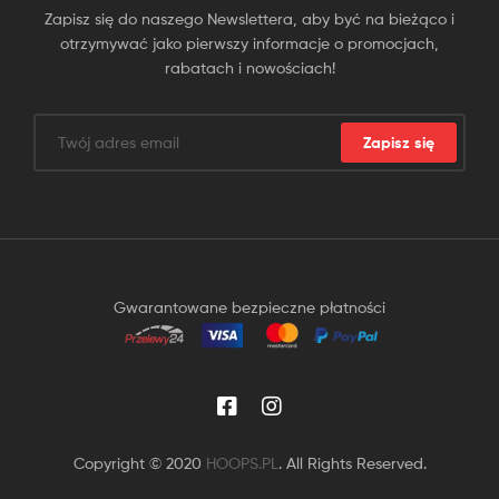
Zapisz się do naszego Newslettera, aby być na bieżąco i
otrzymywać jako pierwszy informacje o promocjach,
rabatach i nowościach!
Zapisz się
Gwarantowane bezpieczne płatności
Copyright © 2020
HOOPS.PL
. All Rights Reserved.