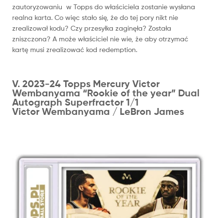
zautoryzowaniu w Topps do właściciela zostanie wysłana
realna karta. Co więc stało się, że do tej pory nikt nie
zrealizował kodu? Czy przesyłka zaginęła? Została
zniszczona? A może właściciel nie wie, że aby otrzymać
kartę musi zrealizować kod redemption.
V. 2023-24 Topps Mercury Victor
Wembanyama “Rookie of the year” Dual
Autograph Superfractor 1/1
Victor Wembanyama / LeBron James