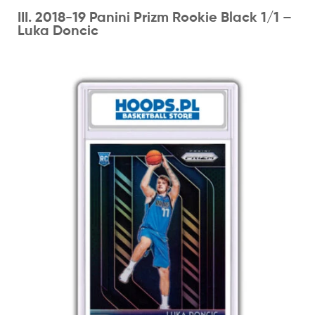
III. 2018-19 Panini Prizm Rookie Black 1/1 –
Luka Doncic