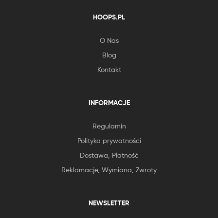
HOOPS.PL
O Nas
Blog
Kontakt
INFORMACJE
Regulamin
Polityka prywatności
Dostawa, Płatność
Reklamacje, Wymiana, Zwroty
NEWSLETTER