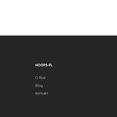
HOOPS.PL
O Nas
Blog
Kontakt