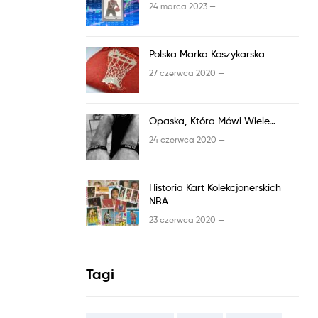
24 marca 2023 —
Polska Marka Koszykarska
27 czerwca 2020 —
Opaska, Która Mówi Wiele…
24 czerwca 2020 —
Historia Kart Kolekcjonerskich
NBA
23 czerwca 2020 —
Tagi