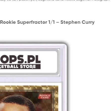
 Rookie Superfractor 1/1 – Stephen Curry