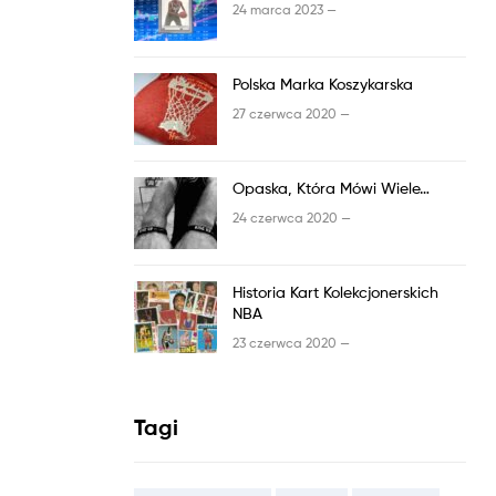
24 marca 2023 —
Polska Marka Koszykarska
27 czerwca 2020 —
Opaska, Która Mówi Wiele…
24 czerwca 2020 —
Historia Kart Kolekcjonerskich
NBA
23 czerwca 2020 —
Tagi