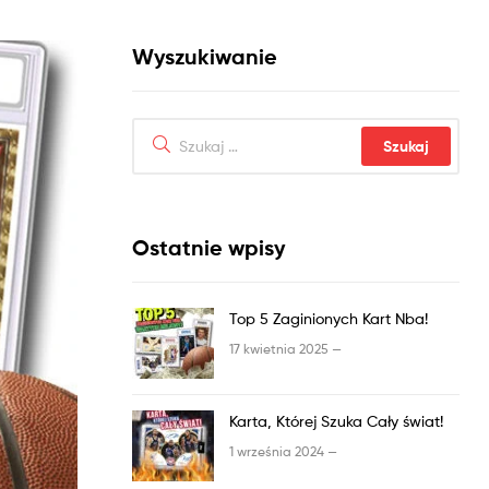
Wyszukiwanie
Ostatnie wpisy
Top 5 Zaginionych Kart Nba!
17 kwietnia 2025 —
Karta, Której Szuka Cały świat!
1 września 2024 —