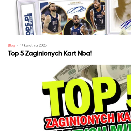
Blog
17 kwietnia 2025
Top 5 Zaginionych Kart Nba!