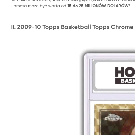
Jamesa może być warta od
15 do 25 MILIONÓW DOLARÓW!
II. 2009-10 Topps Basketball Topps Chrome