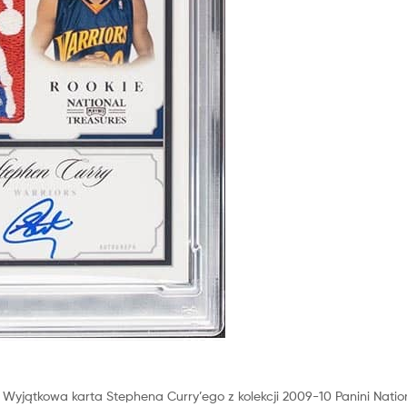
Wyjątkowa karta Stephena Curry’ego z kolekcji 2009-10 Panini Natio