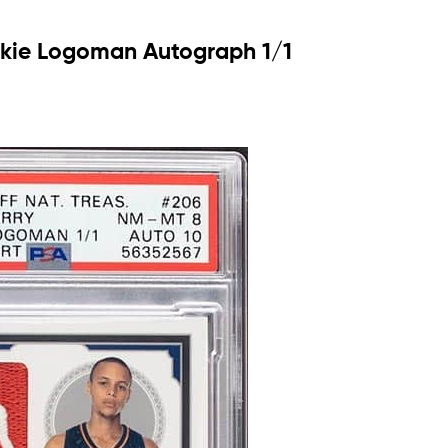
okie Logoman Autograph 1/1