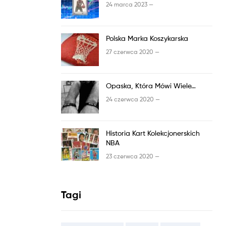
24 marca 2023 —
Polska Marka Koszykarska
27 czerwca 2020 —
Opaska, Która Mówi Wiele…
24 czerwca 2020 —
Historia Kart Kolekcjonerskich
NBA
23 czerwca 2020 —
Tagi